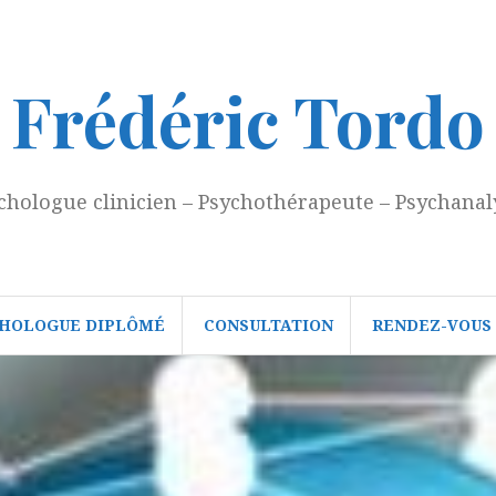
Frédéric Tordo
chologue clinicien – Psychothérapeute – Psychanal
HOLOGUE DIPLÔMÉ
CONSULTATION
RENDEZ-VOUS