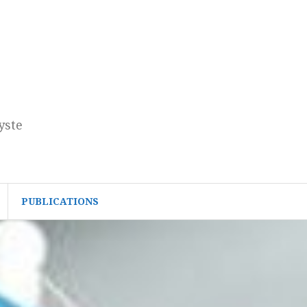
yste
PUBLICATIONS