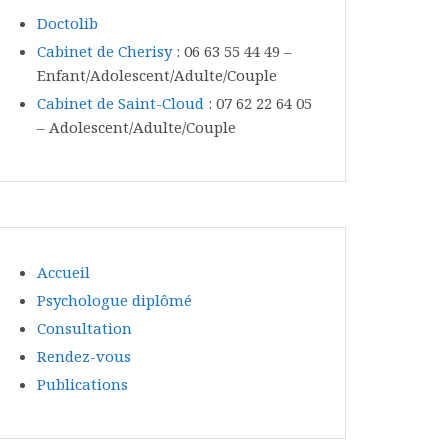
Doctolib
Cabinet de Cherisy
: 06 63 55 44 49 –
Enfant/Adolescent/Adulte/Couple
Cabinet de Saint-Cloud
: 07 62 22 64 05
– Adolescent/Adulte/Couple
Accueil
Psychologue diplômé
Consultation
Rendez-vous
Publications