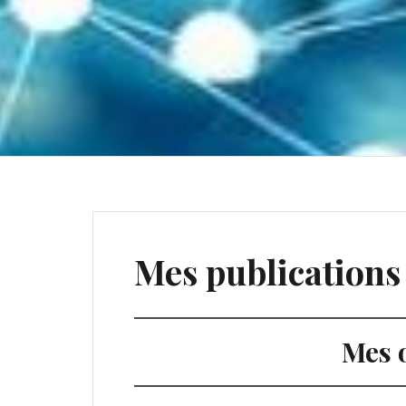
Mes publications
Mes 